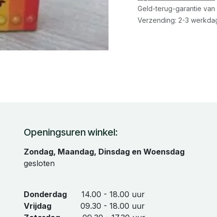
Geld-terug-garantie van
Verzending: 2-3 werkda
Openingsuren winkel:
Zondag, Maandag, Dinsdag en Woensdag
gesloten
Donderdag
14.00 - 18.00 uur
Vrijdag
09.30 - 18.00 uur