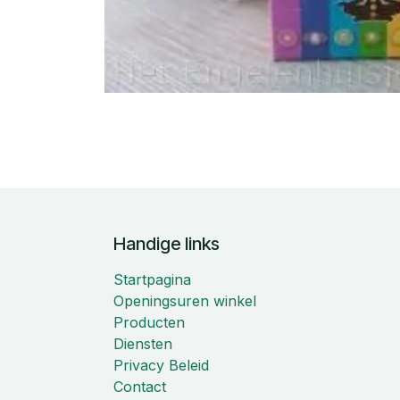
Handige links
Startpagina
Openingsuren winkel
Producten
Diensten
Privacy Beleid
Contact