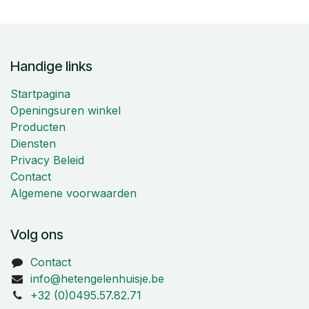
Handige links
Startpagina
Openingsuren winkel
Producten
Diensten
Privacy Beleid
Contact
Algemene voorwaarden
Volg ons
Contact
info@hetengelenhuisje.be
+32 (0)0495.57.82.71