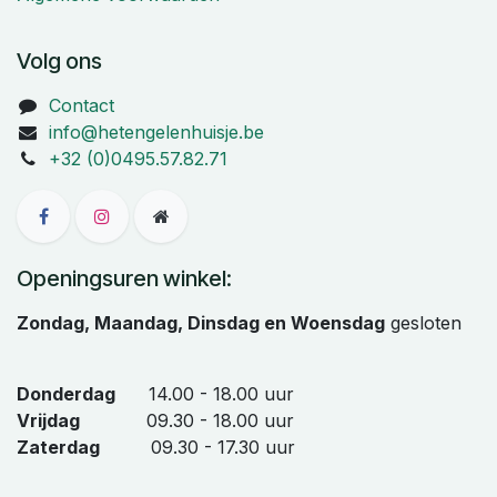
Volg ons
Contact
info@hetengelenhuisje.be
+32 (0)0495.57.82.71
Openingsuren winkel:
Zondag, Maandag, Dinsdag en Woensdag
gesloten
Donderdag
14.00 - 18.00 uur
Vrijdag
09.30 - 18.00 uur
Zaterdag
09.30 - 17.30 uur