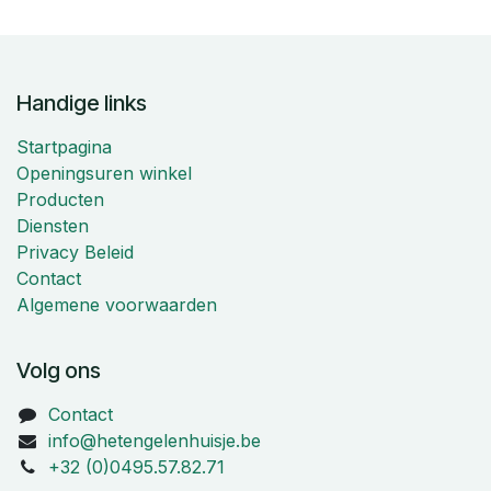
Handige links
Startpagina
Openingsuren winkel
Producten
Diensten
Privacy Beleid
Contact
Algemene voorwaarden
Volg ons
Contact
info@hetengelenhuisje.be
+32 (0)0495.57.82.71