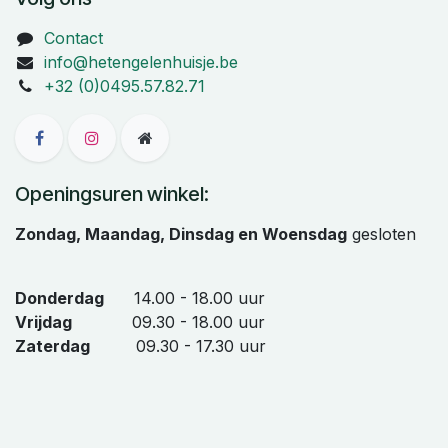
Contact
info@hetengelenhuisje.be
+32 (0)0495.57.82.71
Openingsuren winkel:
Zondag, Maandag, Dinsdag en Woensdag
gesloten
Donderdag
14.00 - 18.00 uur
Vrijdag
09.30 - 18.00 uur
Zaterdag
09.30 - 17.30 uur