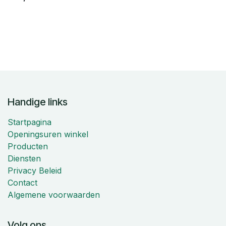
Handige links
Startpagina
Openingsuren winkel
Producten
Diensten
Privacy Beleid
Contact
Algemene voorwaarden
Volg ons