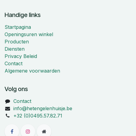
Handige links
Startpagina
Openingsuren winkel
Producten
Diensten
Privacy Beleid
Contact
Algemene voorwaarden
Volg ons
Contact
info@hetengelenhuisje.be
+32 (0)0495.57.82.71