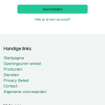
Aanmelden
Heb je al een account?
Handige links
Startpagina
Openingsuren winkel
Producten
Diensten
Privacy Beleid
Contact
Algemene voorwaarden