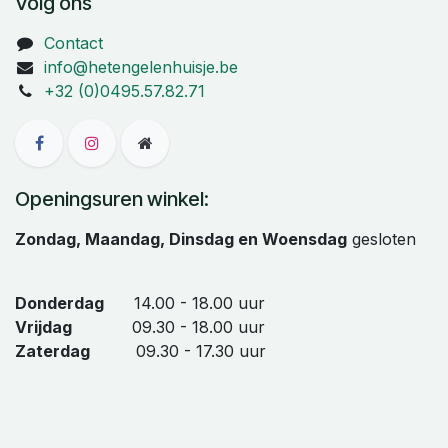
Volg ons
Contact
info@hetengelenhuisje.be
+32 (0)0495.57.82.71
Openingsuren winkel:
Zondag, Maandag, Dinsdag en Woensdag
gesloten
Donderdag
14.00 - 18.00 uur
Vrijdag
09.30 - 18.00 uur
Zaterdag
09.30 - 17.30 uur